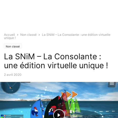
Accueil
Non classé
La SNiM – La Consolante : une édition virtuelle
unique !
Non classé
La SNiM – La Consolante :
une édition virtuelle unique !
2 avril 2020