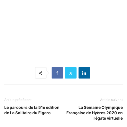
Article précédent
Article suivant
Le parcours de la 51e édition
La Semaine Olympique
de La Solitaire du Figaro
Française de Hyères 2020 en
régate virtuelle