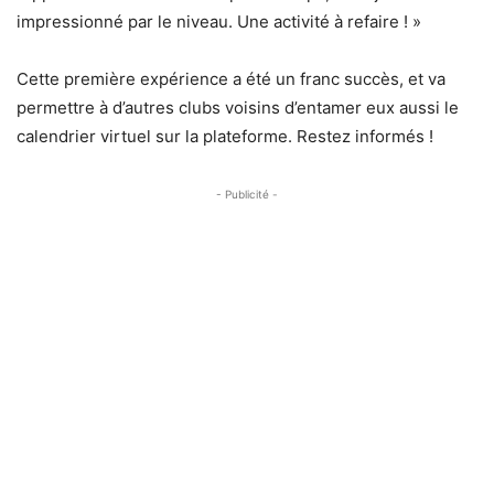
impressionné par le niveau. Une activité à refaire ! »
Cette première expérience a été un franc succès, et va
permettre à d’autres clubs voisins d’entamer eux aussi le
calendrier virtuel sur la plateforme. Restez informés !
- Publicité -