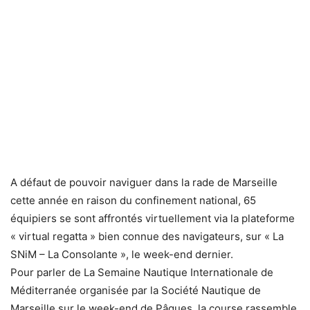
A défaut de pouvoir naviguer dans la rade de Marseille
cette année en raison du confinement national, 65
équipiers se sont affrontés virtuellement via la plateforme
« virtual regatta » bien connue des navigateurs, sur « La
SNiM – La Consolante », le week-end dernier.
Pour parler de La Semaine Nautique Internationale de
Méditerranée organisée par la Société Nautique de
Marseille sur le week-end de Pâques, la course rassemble