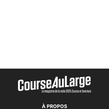
À PROPOS