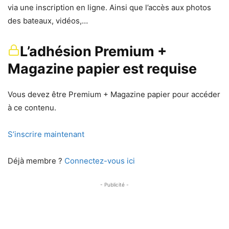
via une inscription en ligne. Ainsi que l’accès aux photos
des bateaux, vidéos,…
L’adhésion Premium +
Magazine papier est requise
Vous devez être Premium + Magazine papier pour accéder
à ce contenu.
S’inscrire maintenant
Déjà membre ?
Connectez-vous ici
- Publicité -