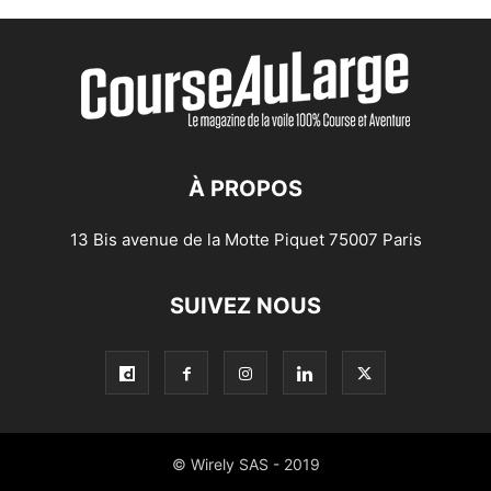
À PROPOS
13 Bis avenue de la Motte Piquet 75007 Paris
SUIVEZ NOUS
© Wirely SAS - 2019