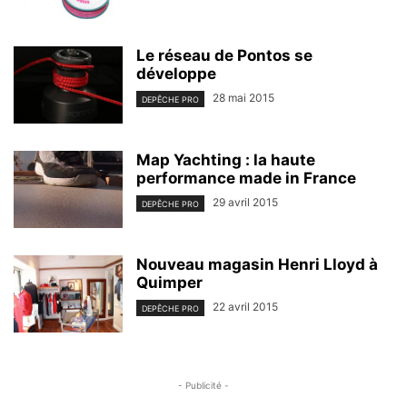
Le réseau de Pontos se
développe
28 mai 2015
DEPÊCHE PRO
Map Yachting : la haute
performance made in France
29 avril 2015
DEPÊCHE PRO
Nouveau magasin Henri Lloyd à
Quimper
22 avril 2015
DEPÊCHE PRO
- Publicité -