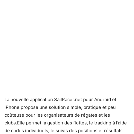
La nouvelle application SailRacer.net pour Android et
iPhone propose une solution simple, pratique et peu
coûteuse pour les organisateurs de régates et les
clubs.Elle permet la gestion des flottes, le tracking à l’aide
de codes individuels, le suivis des positions et résultats