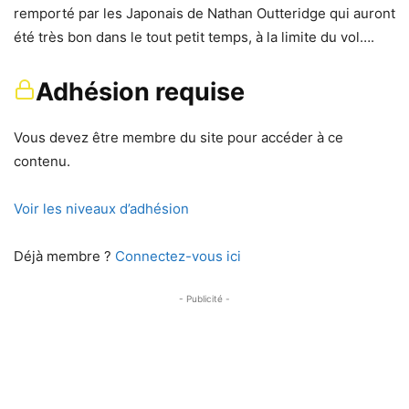
remporté par les Japonais de Nathan Outteridge qui auront
été très bon dans le tout petit temps, à la limite du vol….
Adhésion requise
Vous devez être membre du site pour accéder à ce
contenu.
Voir les niveaux d’adhésion
Déjà membre ?
Connectez-vous ici
- Publicité -