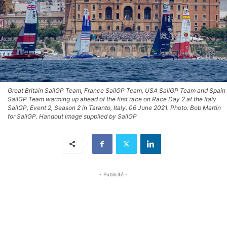
Great Britain SailGP Team, France SailGP Team, USA SailGP Team and Spain
SailGP Team warming up ahead of the first race on Race Day 2 at the Italy
SailGP, Event 2, Season 2 in Taranto, Italy. 06 June 2021. Photo: Bob Martin
for SailGP. Handout image supplied by SailGP
- Publicité -