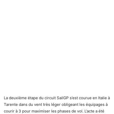
La deuxième étape du circuit SailGP s’est courue en Italie à
Tarente dans du vent très léger obligeant les équipages à
courir à 3 pour maximiser les phases de vol. L’acte a été