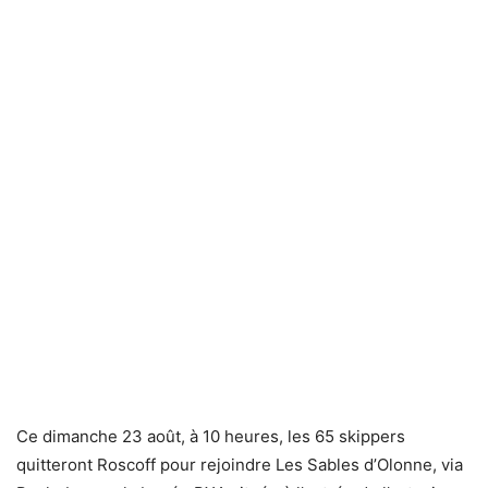
Ce dimanche 23 août, à 10 heures, les 65 skippers
quitteront Roscoff pour rejoindre Les Sables d’Olonne, via