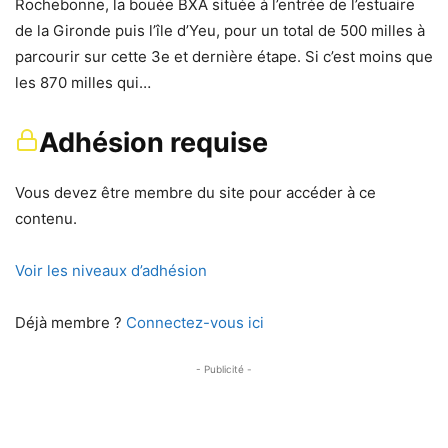
Rochebonne, la bouée BXA située à l’entrée de l’estuaire
de la Gironde puis l’île d’Yeu, pour un total de 500 milles à
parcourir sur cette 3e et dernière étape. Si c’est moins que
les 870 milles qui…
Adhésion requise
Vous devez être membre du site pour accéder à ce
contenu.
Voir les niveaux d’adhésion
Déjà membre ?
Connectez-vous ici
- Publicité -