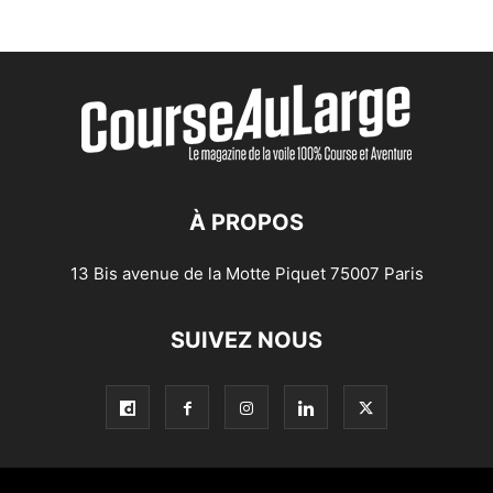
À PROPOS
13 Bis avenue de la Motte Piquet 75007 Paris
SUIVEZ NOUS