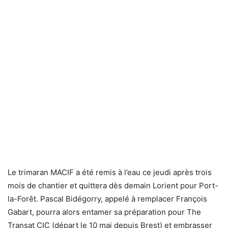
Le trimaran MACIF a été remis à l’eau ce jeudi après trois
mois de chantier et quittera dès demain Lorient pour Port-
la-Forêt. Pascal Bidégorry, appelé à remplacer François
Gabart, pourra alors entamer sa préparation pour The
Transat CIC (départ le 10 mai depuis Brest) et embrasser