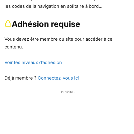
les codes de la navigation en solitaire à bord…
Adhésion requise
Vous devez être membre du site pour accéder à ce
contenu.
Voir les niveaux d’adhésion
Déjà membre ?
Connectez-vous ici
- Publicité -