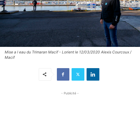
Mise a l eau du Trimaran Macif - Lorient le 12/03/2020 Alexis Courcoux /
Macif
- Publicité -