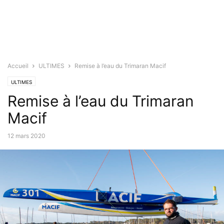
Accueil
ULTIMES
Remise à l’eau du Trimaran Macif
ULTIMES
Remise à l’eau du Trimaran
Macif
12 mars 2020