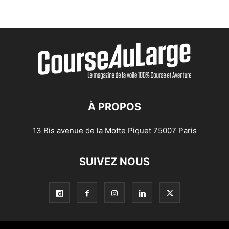
À PROPOS
13 Bis avenue de la Motte Piquet 75007 Paris
SUIVEZ NOUS