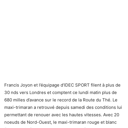
Francis Joyon et l’équipage d’IDEC SPORT filent à plus de
30 nds vers Londres et comptent ce lundi matin plus de
680 milles d’avance sur le record de la Route du Thé. Le
maxi-trimaran a retrouvé depuis samedi des conditions lui
permettant de renouer avec les hautes vitesses. Avec 20
noeuds de Nord-Ouest, le maxi-trimaran rouge et blanc