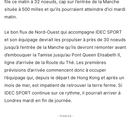
file ce matin à 32 noeuds, cap sur l’entrée de la Manche
située à 500 milles et qu’ils pourraient atteindre d’ici mardi
matin.
Le bon flux de Nord-Ouest qui accompagne IDEC SPORT
et son équipage devrait les propulser à près de 30 noeuds
jusqu’à l’entrée de la Manche qu’ils devront remonter avant
d’embouquer la Tamise jusqu’au Pont Queen Elisabeth II,
ligne d’arrivée de la Route du Thé. Les premières
prévisions d’arrivée commencent donc à occuper
l’équipage qui, depuis le départ de Hong Kong et après un
mois de mer, est impatient de retrouver la terre ferme. Si
IDEC SPORT continue sur ce rythme, il pourrait arriver à
Londres mardi en fin de journée.
- Publicité -