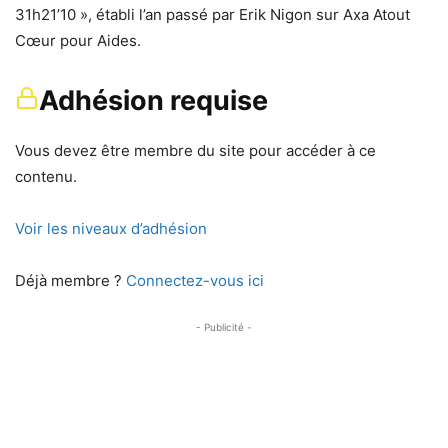
31h21’10 », établi l’an passé par Erik Nigon sur Axa Atout
Cœur pour Aides.
Adhésion requise
Vous devez être membre du site pour accéder à ce
contenu.
Voir les niveaux d’adhésion
Déjà membre ?
Connectez-vous ici
- Publicité -