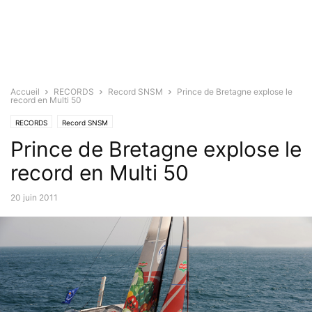
Accueil
RECORDS
Record SNSM
Prince de Bretagne explose le
record en Multi 50
RECORDS
Record SNSM
Prince de Bretagne explose le
record en Multi 50
20 juin 2011