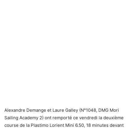
Alexandre Demange et Laure Galley (N°1048, DMG Mori
Sailing Academy 2) ont remporté ce vendredi la deuxième
course de la Plastimo Lorient Mini 6.50, 18 minutes devant