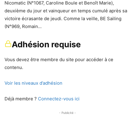
Nicomatic (N°1067, Caroline Boule et Benoît Marie),
deuxième du jour et vainqueur en temps cumulé après sa
victoire écrasante de jeudi. Comme la veille, BE Sailing
(N°969, Romain…
Adhésion requise
Vous devez être membre du site pour accéder à ce
contenu.
Voir les niveaux d’adhésion
Déjà membre ?
Connectez-vous ici
- Publicité -