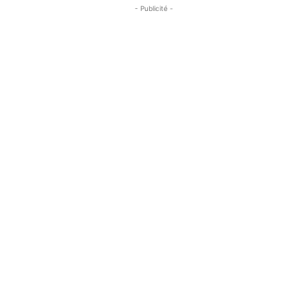
- Publicité -