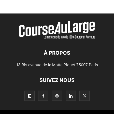
À PROPOS
13 Bis avenue de la Motte Piquet 75007 Paris
SUIVEZ NOUS