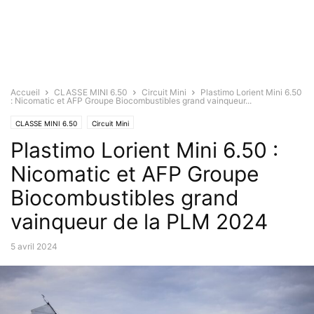
Accueil
CLASSE MINI 6.50
Circuit Mini
Plastimo Lorient Mini 6.50
: Nicomatic et AFP Groupe Biocombustibles grand vainqueur...
CLASSE MINI 6.50
Circuit Mini
Plastimo Lorient Mini 6.50 :
Nicomatic et AFP Groupe
Biocombustibles grand
vainqueur de la PLM 2024
5 avril 2024