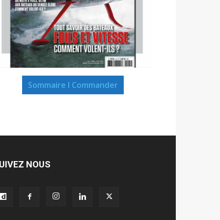
Sommaire I Commander
UIVEZ NOUS