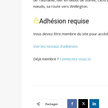
nœuds, sa route vers Wellington.
Adhésion requise
Vous devez être membre du site pour accéde
Voir les niveaux d’adhésion
Déjà membre ?
Connectez-vous ici
Partager