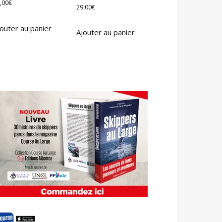
,00
€
29,00
€
outer au panier
Ajouter au panier