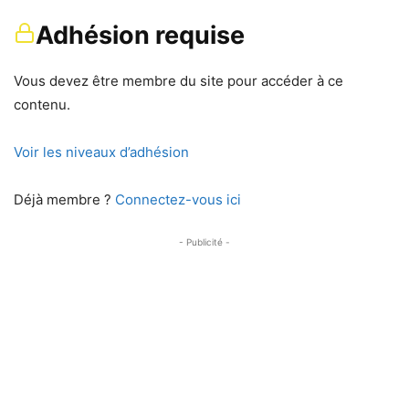
Adhésion requise
Vous devez être membre du site pour accéder à ce
contenu.
Voir les niveaux d’adhésion
Déjà membre ?
Connectez-vous ici
- Publicité -