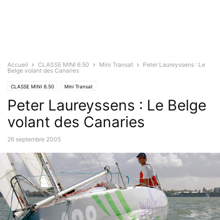
Accueil
CLASSE MINI 6.50
Mini Transat
Peter Laureyssens : Le
Belge volant des Canaries
CLASSE MINI 6.50
Mini Transat
Peter Laureyssens : Le Belge
volant des Canaries
26 septembre 2005