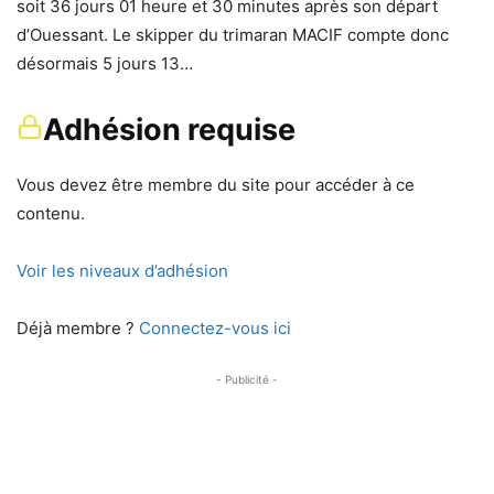
soit 36 jours 01 heure et 30 minutes après son départ
d’Ouessant. Le skipper du trimaran MACIF compte donc
désormais 5 jours 13…
Adhésion requise
Vous devez être membre du site pour accéder à ce
contenu.
Voir les niveaux d’adhésion
Déjà membre ?
Connectez-vous ici
- Publicité -