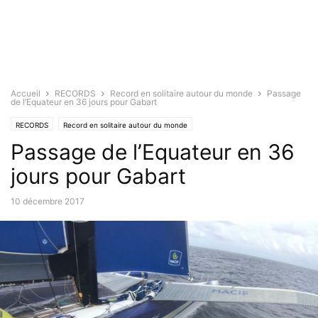
Accueil
RECORDS
Record en solitaire autour du monde
Passage
de l’Equateur en 36 jours pour Gabart
RECORDS
Record en solitaire autour du monde
Passage de l’Equateur en 36
jours pour Gabart
10 décembre 2017