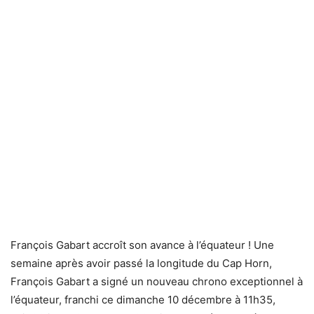
François Gabart accroît son avance à l’équateur ! Une
semaine après avoir passé la longitude du Cap Horn,
François Gabart a signé un nouveau chrono exceptionnel à
l’équateur, franchi ce dimanche 10 décembre à 11h35,