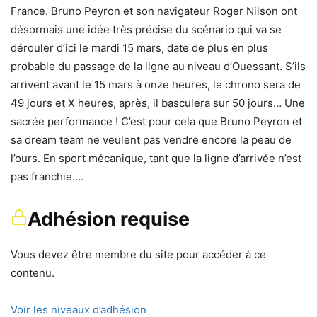
France. Bruno Peyron et son navigateur Roger Nilson ont
désormais une idée très précise du scénario qui va se
dérouler d’ici le mardi 15 mars, date de plus en plus
probable du passage de la ligne au niveau d’Ouessant. S’ils
arrivent avant le 15 mars à onze heures, le chrono sera de
49 jours et X heures, après, il basculera sur 50 jours… Une
sacrée performance ! C’est pour cela que Bruno Peyron et
sa dream team ne veulent pas vendre encore la peau de
l’ours. En sport mécanique, tant que la ligne d’arrivée n’est
pas franchie….
Adhésion requise
Vous devez être membre du site pour accéder à ce
contenu.
Voir les niveaux d’adhésion