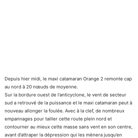
Depuis hier midi, le maxi catamaran Orange 2 remonte cap
au nord à 20 nœuds de moyenne.
Sur la bordure ouest de l’anticyclone, le vent de secteur
sud a retrouvé de la puissance et le maxi catamaran peut à
nouveau allonger la foulée. Avec à la clef, de nombreux
empannages pour tailler cette route plein nord et
contourner au mieux cette masse sans vent en son centre,
avant d’attraper la dépression qui les mènera jusqu’en