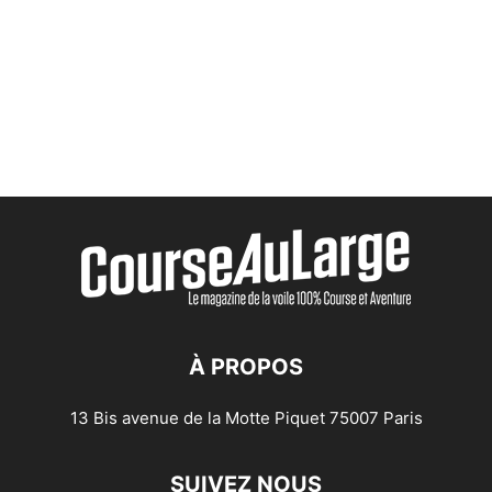
À PROPOS
13 Bis avenue de la Motte Piquet 75007 Paris
SUIVEZ NOUS