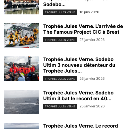
Sodebo...
16 juin 2026
TROPHÉE JULES VERNE
Trophée Jules Verne. L’arrivée de
The Famous Project CIC à Brest
27 janvier 2026
TROPHÉE JULES VERNE
Trophée Jules Verne. Sodebo
Ultim 3 nouveau détenteur du
Trophée Jules...
26 janvier 2026
TROPHÉE JULES VERNE
Trophée Jules Verne. Sodebo
Ultim 3 bat le record en 40...
25 janvier 2026
TROPHÉE JULES VERNE
Trophée Jules Verne. Le record