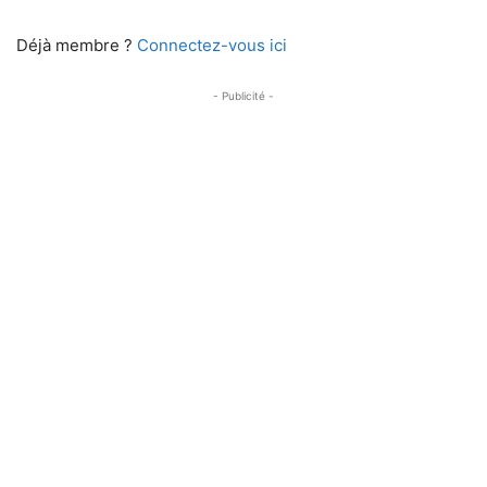
Déjà membre ?
Connectez-vous ici
- Publicité -