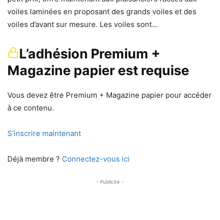
voiles laminées en proposant des grands voiles et des
voiles d’avant sur mesure. Les voiles sont…
L’adhésion Premium +
Magazine papier est requise
Vous devez être Premium + Magazine papier pour accéder
à ce contenu.
S’inscrire maintenant
Déjà membre ?
Connectez-vous ici
- Publicité -