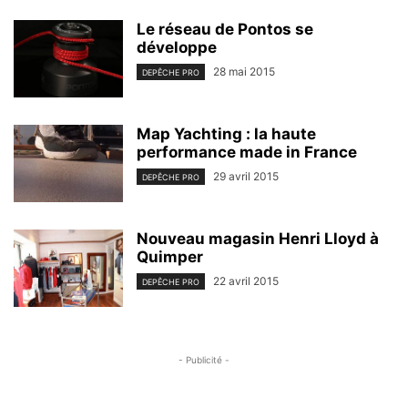
Le réseau de Pontos se
développe
28 mai 2015
DEPÊCHE PRO
Map Yachting : la haute
performance made in France
29 avril 2015
DEPÊCHE PRO
Nouveau magasin Henri Lloyd à
Quimper
22 avril 2015
DEPÊCHE PRO
- Publicité -