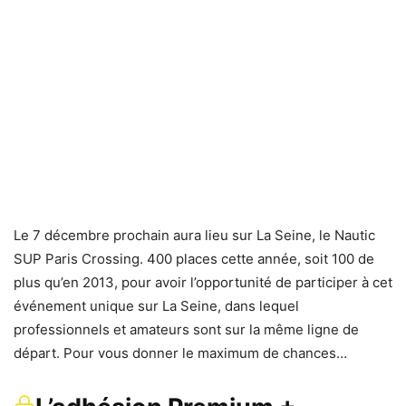
Le 7 décembre prochain aura lieu sur La Seine, le Nautic
SUP Paris Crossing. 400 places cette année, soit 100 de
plus qu’en 2013, pour avoir l’opportunité de participer à cet
événement unique sur La Seine, dans lequel
professionnels et amateurs sont sur la même ligne de
départ. Pour vous donner le maximum de chances…