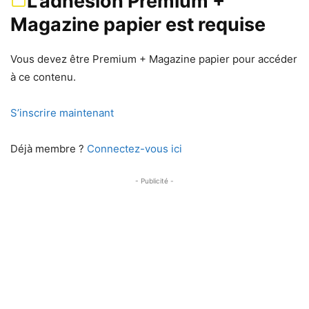
L’adhésion Premium +
Magazine papier est requise
Vous devez être Premium + Magazine papier pour accéder
à ce contenu.
S’inscrire maintenant
Déjà membre ?
Connectez-vous ici
- Publicité -