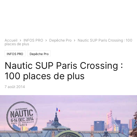
Accueil
INFOS PRO
Depêche Pro
Nautic SUP Paris Crossing : 100
places de plus
INFOS PRO
Depêche Pro
Nautic SUP Paris Crossing :
100 places de plus
7 août 2014