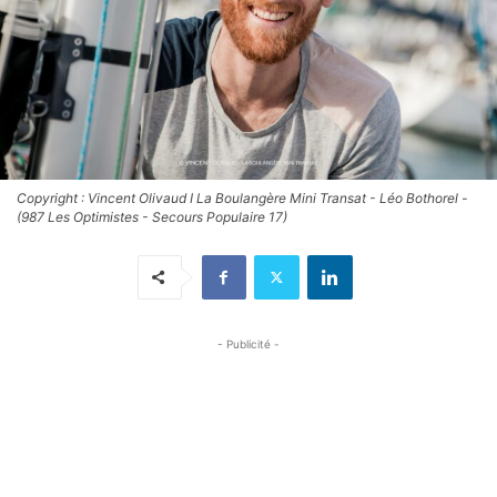
Copyright : Vincent Olivaud I La Boulangère Mini Transat - Léo Bothorel -
(987 Les Optimistes - Secours Populaire 17)
- Publicité -