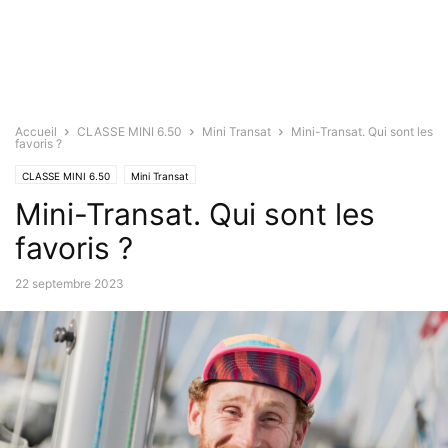
Accueil
CLASSE MINI 6.50
Mini Transat
Mini-Transat. Qui sont les
favoris ?
CLASSE MINI 6.50
Mini Transat
Mini-Transat. Qui sont les
favoris ?
22 septembre 2023