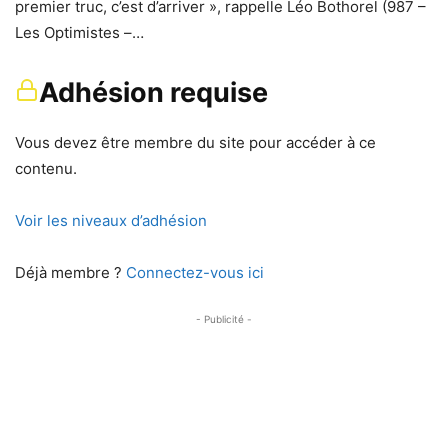
premier truc, c’est d’arriver », rappelle Léo Bothorel (987 –
Les Optimistes –…
Adhésion requise
Vous devez être membre du site pour accéder à ce
contenu.
Voir les niveaux d’adhésion
Déjà membre ?
Connectez-vous ici
- Publicité -