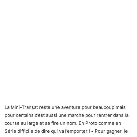
La Mini-Transat reste une aventure pour beaucoup mais
pour certains c’est aussi une marche pour rentrer dans la
course au large et se fire un nom. En Proto comme en
Série difficile de dire qui va l’emporter ! « Pour gagner, le