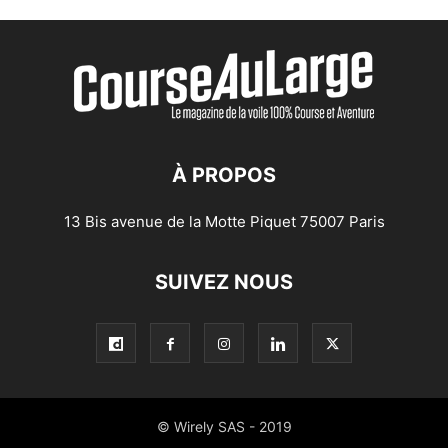
À PROPOS
13 Bis avenue de la Motte Piquet 75007 Paris
SUIVEZ NOUS
© Wirely SAS - 2019