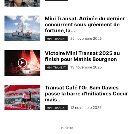
Mini Transat. Arrivée du dernier
concurrent sous gréement de
fortune, la...
22 novembre 2025
MINI TRANSAT
Victoire Mini Transat 2025 au
finish pour Mathis Bourgnon
13 novembre 2025
MINI TRANSAT
Transat Café l’Or. Sam Davies
passe la barre d’Initiatives Coeur
mais...
12 novembre 2025
MINI TRANSAT
- Publicité -