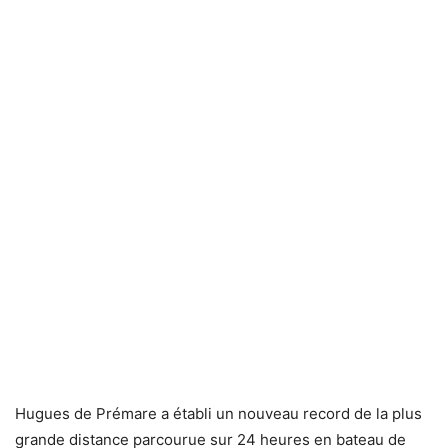
Hugues de Prémare a établi un nouveau record de la plus
grande distance parcourue sur 24 heures en bateau de