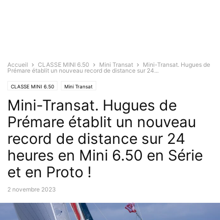
Accueil
CLASSE MINI 6.50
Mini Transat
Mini-Transat. Hugues de
Prémare établit un nouveau record de distance sur 24...
CLASSE MINI 6.50
Mini Transat
Mini-Transat. Hugues de
Prémare établit un nouveau
record de distance sur 24
heures en Mini 6.50 en Série
et en Proto !
2 novembre 2023