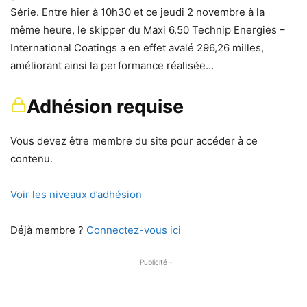
Série. Entre hier à 10h30 et ce jeudi 2 novembre à la
même heure, le skipper du Maxi 6.50 Technip Energies –
International Coatings a en effet avalé 296,26 milles,
améliorant ainsi la performance réalisée…
Adhésion requise
Vous devez être membre du site pour accéder à ce
contenu.
Voir les niveaux d’adhésion
Déjà membre ?
Connectez-vous ici
- Publicité -