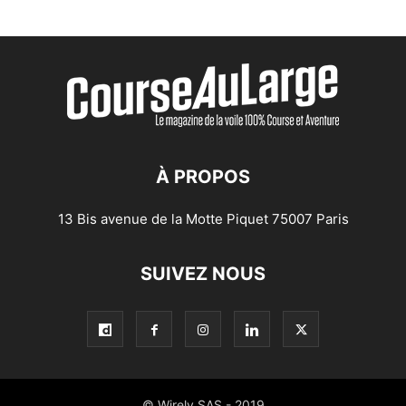
À PROPOS
13 Bis avenue de la Motte Piquet 75007 Paris
SUIVEZ NOUS
© Wirely SAS - 2019