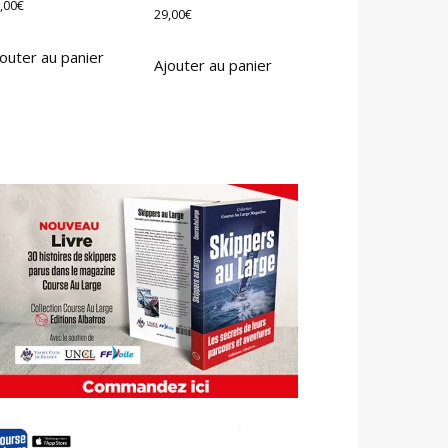
,00
€
29,00
€
outer au panier
Ajouter au panier