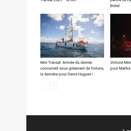
Brésil
Mini Transat. Arrivée du dernier
Victoire Min
concurrent sous gréement de fortune,
pour Mathis
la dernière pour Denis Hugues !