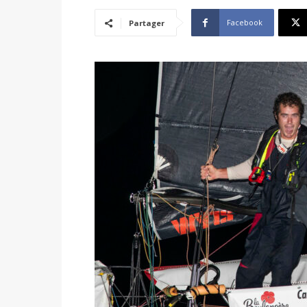
Facebook
Partager