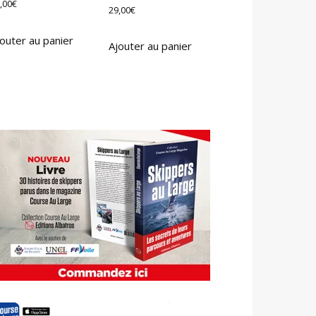
,00
€
29,00
€
outer au panier
Ajouter au panier