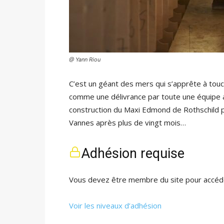
@ Yann Riou
C’est un géant des mers qui s’apprête à touche
comme une délivrance par toute une équipe a
construction du Maxi Edmond de Rothschild p
Vannes après plus de vingt mois…
Adhésion requise
Vous devez être membre du site pour accéde
Voir les niveaux d’adhésion