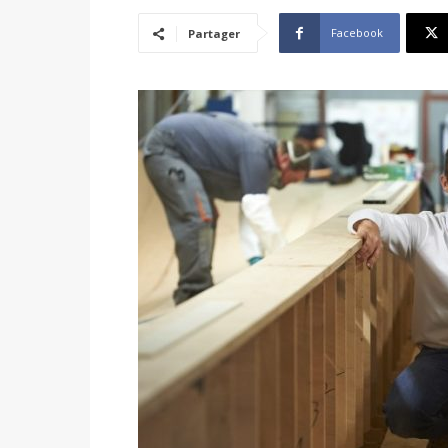
Facebook
Partager