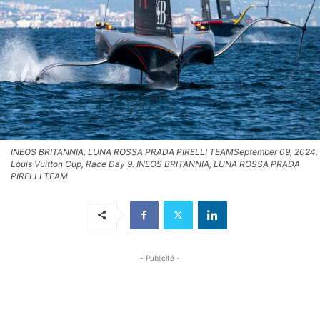
INEOS BRITANNIA, LUNA ROSSA PRADA PIRELLI TEAMSeptember 09, 2024.
Louis Vuitton Cup, Race Day 9. INEOS BRITANNIA, LUNA ROSSA PRADA
PIRELLI TEAM
- Publicité -