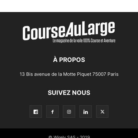
À PROPOS
13 Bis avenue de la Motte Piquet 75007 Paris
SUIVEZ NOUS
© Wirely SAS - 2019