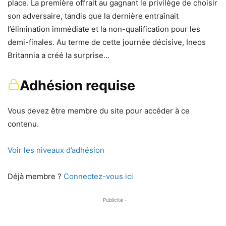
place. La première offrait au gagnant le privilège de choisir
son adversaire, tandis que la dernière entraînait
l’élimination immédiate et la non-qualification pour les
demi-finales. Au terme de cette journée décisive, Ineos
Britannia a créé la surprise…
Adhésion requise
Vous devez être membre du site pour accéder à ce
contenu.
Voir les niveaux d’adhésion
Déjà membre ?
Connectez-vous ici
- Publicité -