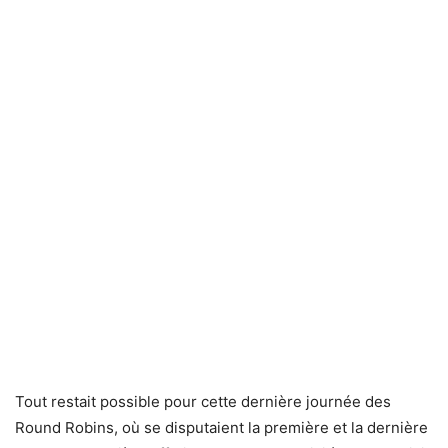
Tout restait possible pour cette dernière journée des
Round Robins, où se disputaient la première et la dernière