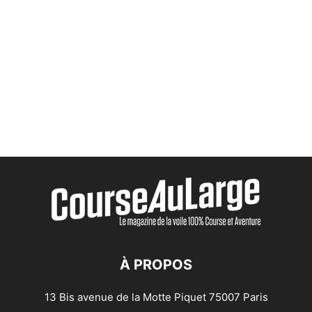
À PROPOS
13 Bis avenue de la Motte Piquet 75007 Paris