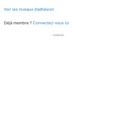
Voir les niveaux d’adhésion
Déjà membre ?
Connectez-vous ici
- Publicité -