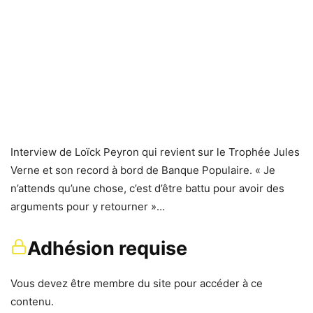
Interview de Loïck Peyron qui revient sur le Trophée Jules
Verne et son record à bord de Banque Populaire. « Je
n’attends qu’une chose, c’est d’être battu pour avoir des
arguments pour y retourner »…
Adhésion requise
Vous devez être membre du site pour accéder à ce
contenu.