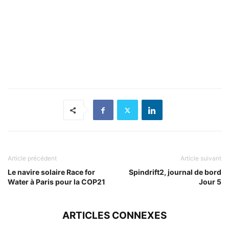
Article précédent
Article suivant
Le navire solaire Race for
Spindrift2, journal de bord
Water à Paris pour la COP21
Jour 5
ARTICLES CONNEXES