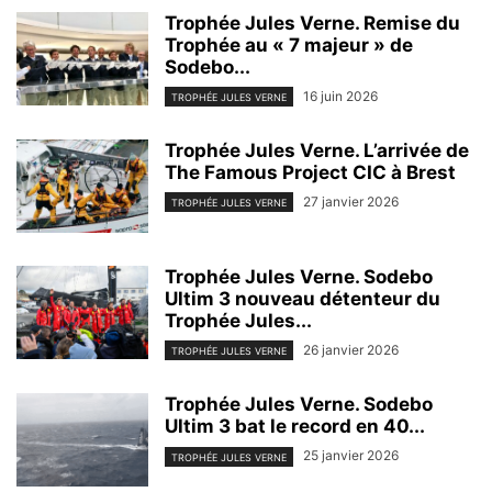
Trophée Jules Verne. Remise du
Trophée au « 7 majeur » de
Sodebo...
16 juin 2026
TROPHÉE JULES VERNE
Trophée Jules Verne. L’arrivée de
The Famous Project CIC à Brest
27 janvier 2026
TROPHÉE JULES VERNE
Trophée Jules Verne. Sodebo
Ultim 3 nouveau détenteur du
Trophée Jules...
26 janvier 2026
TROPHÉE JULES VERNE
Trophée Jules Verne. Sodebo
Ultim 3 bat le record en 40...
25 janvier 2026
TROPHÉE JULES VERNE