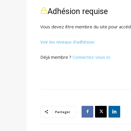
Adhésion requise
Vous devez être membre du site pour accéde
Voir les niveaux d’adhésion
Déjà membre ?
Connectez-vous ici
Partager