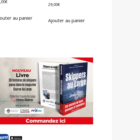
,00
€
29,00
€
outer au panier
Ajouter au panier