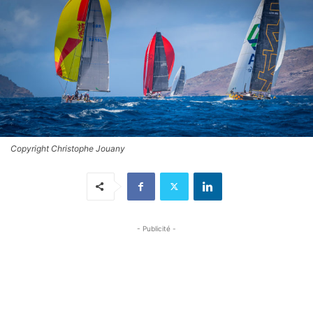
Copyright Christophe Jouany
- Publicité -