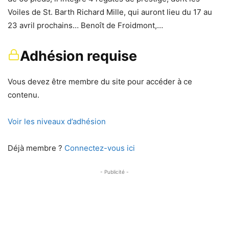
Voiles de St. Barth Richard Mille, qui auront lieu du 17 au
23 avril prochains… Benoît de Froidmont,…
Adhésion requise
Vous devez être membre du site pour accéder à ce
contenu.
Voir les niveaux d’adhésion
Déjà membre ?
Connectez-vous ici
- Publicité -