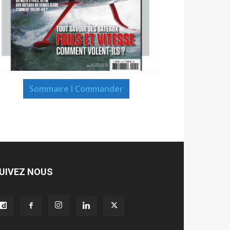
Sommaire I Commander
UIVEZ NOUS