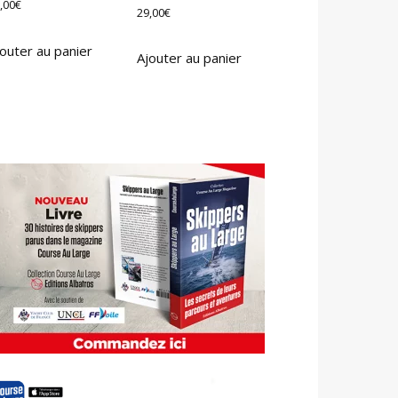
,00
€
29,00
€
outer au panier
Ajouter au panier