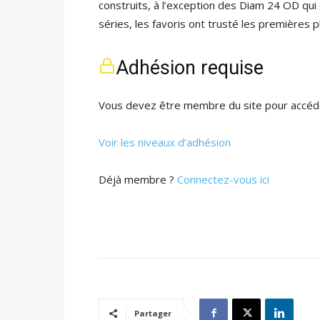
construits, à l’exception des Diam 24 OD qui
séries, les favoris ont trusté les premières p
Adhésion requise
Vous devez être membre du site pour accéde
Voir les niveaux d’adhésion
Déjà membre ?
Connectez-vous ici
Partager