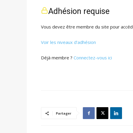
Adhésion requise
Vous devez être membre du site pour accéde
Voir les niveaux d’adhésion
Déjà membre ?
Connectez-vous ici
Partager