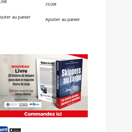
,00
€
29,00
€
outer au panier
Ajouter au panier