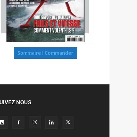
Sommaire I Commander
UIVEZ NOUS