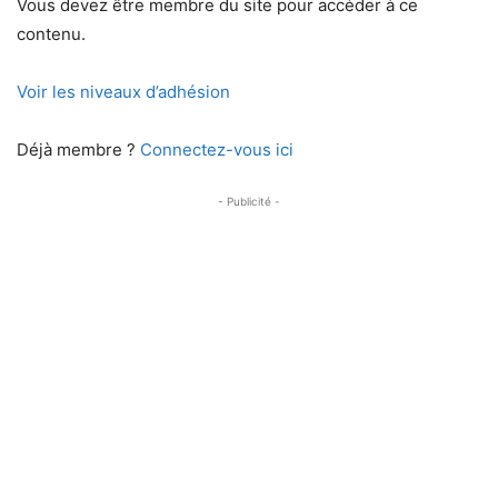
Vous devez être membre du site pour accéder à ce
contenu.
Voir les niveaux d’adhésion
Déjà membre ?
Connectez-vous ici
- Publicité -