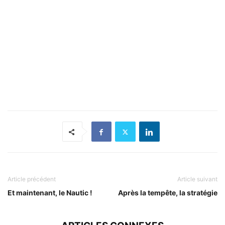
Article précédent
Article suivant
Et maintenant, le Nautic !
Après la tempête, la stratégie