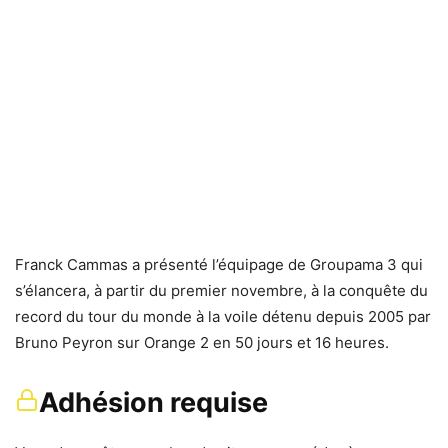
Franck Cammas a présenté l’équipage de Groupama 3 qui
s’élancera, à partir du premier novembre, à la conquête du
record du tour du monde à la voile détenu depuis 2005 par
Bruno Peyron sur Orange 2 en 50 jours et 16 heures.
Adhésion requise