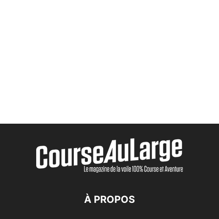
À PROPOS