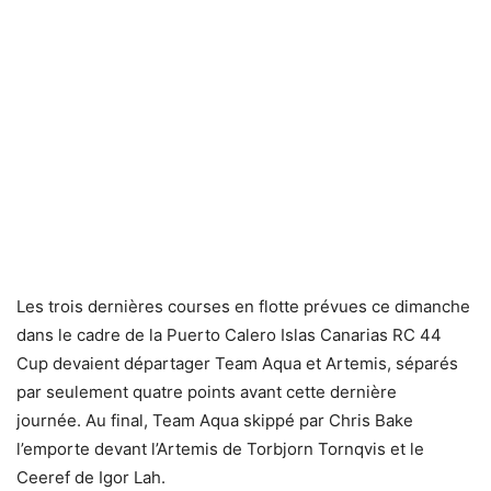
Les trois dernières courses en flotte prévues ce dimanche
dans le cadre de la Puerto Calero Islas Canarias RC 44
Cup devaient départager Team Aqua et Artemis, séparés
par seulement quatre points avant cette dernière
journée. Au final, Team Aqua skippé par Chris Bake
l’emporte devant l’Artemis de Torbjorn Tornqvis et le
Ceeref de Igor Lah.