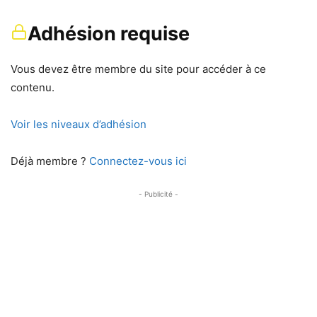
Adhésion requise
Vous devez être membre du site pour accéder à ce
contenu.
Voir les niveaux d’adhésion
Déjà membre ?
Connectez-vous ici
- Publicité -