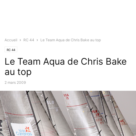
Accueil
RC 44
Le Team Aqua de Chris Bake au top
RC 44
Le Team Aqua de Chris Bake
au top
2 mars 2009