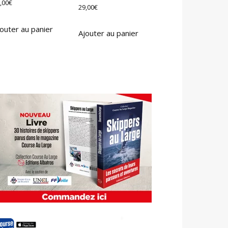
,00
€
29,00
€
outer au panier
Ajouter au panier