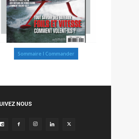
Sommaire I Commander
UIVEZ NOUS