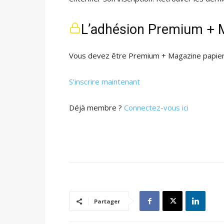
L’adhésion Premium + M
Vous devez être Premium + Magazine papier 
S’inscrire maintenant
Déjà membre ?
Connectez-vous ici
Partager