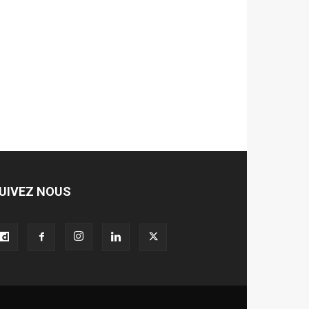
UIVEZ NOUS