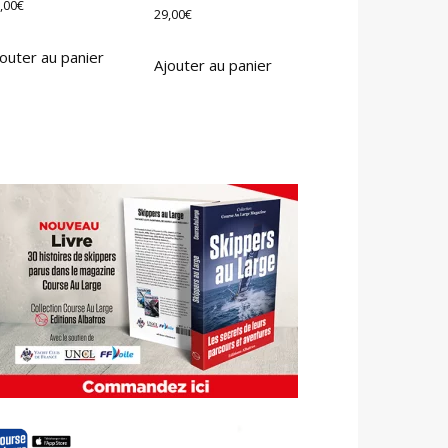
,00
€
29,00
€
outer au panier
Ajouter au panier