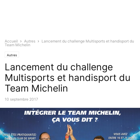
Accueil
Autres
Lancement du challenge Multisports et handisport du
Team Michelin
Autres
Lancement du challenge
Multisports et handisport du
Team Michelin
10 septembre 2017