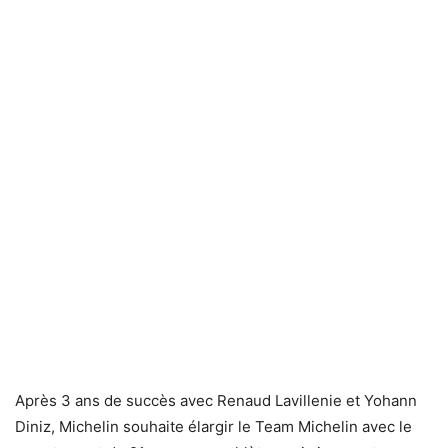
Après 3 ans de succès avec Renaud Lavillenie et Yohann
Diniz, Michelin souhaite élargir le Team Michelin avec le