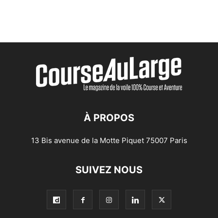
À PROPOS
13 Bis avenue de la Motte Piquet 75007 Paris
SUIVEZ NOUS