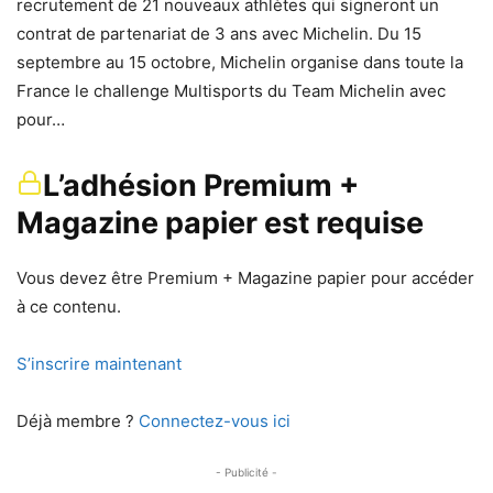
recrutement de 21 nouveaux athlètes qui signeront un
contrat de partenariat de 3 ans avec Michelin. Du 15
septembre au 15 octobre, Michelin organise dans toute la
France le challenge Multisports du Team Michelin avec
pour…
L’adhésion Premium +
Magazine papier est requise
Vous devez être Premium + Magazine papier pour accéder
à ce contenu.
S’inscrire maintenant
Déjà membre ?
Connectez-vous ici
- Publicité -