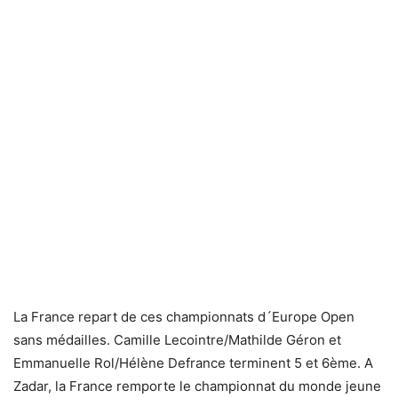
La France repart de ces championnats d´Europe Open
sans médailles. Camille Lecointre/Mathilde Géron et
Emmanuelle Rol/Hélène Defrance terminent 5 et 6ème. A
Zadar, la France remporte le championnat du monde jeune