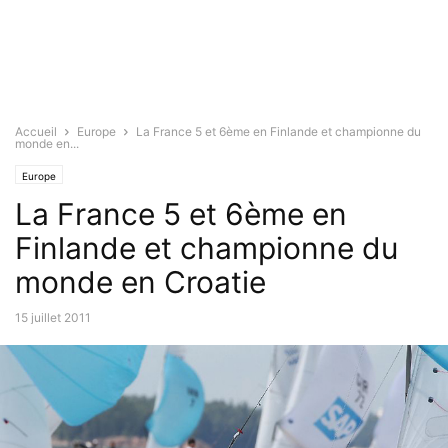
Accueil
Europe
La France 5 et 6ème en Finlande et championne du
monde en...
Europe
La France 5 et 6ème en
Finlande et championne du
monde en Croatie
15 juillet 2011