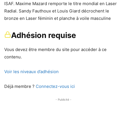
ISAF. Maxime Mazard remporte le titre mondial en Laser
Radial. Sandy Fauthoux et Louis Giard décrochent le
bronze en Laser féminin et planche à voile masculine
Adhésion requise
Vous devez être membre du site pour accéder à ce
contenu.
Voir les niveaux d’adhésion
Déjà membre ?
Connectez-vous ici
- Publicité -