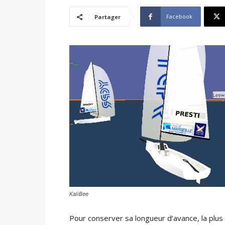
Facebook
Partager
KaliBee
Pour conserver sa longueur d’avance, la plus