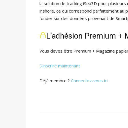
la solution de tracking iSea3D pour plusieurs
inshore, ce qui correspond parfaitement au 
fonder sur des données provenant de Smartp
L’adhésion Premium + M
Vous devez être Premium + Magazine papier 
S’inscrire maintenant
Déjà membre ?
Connectez-vous ici