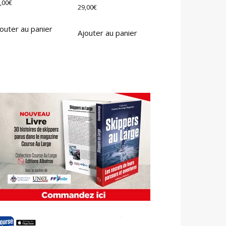
,00
€
29,00
€
outer au panier
Ajouter au panier