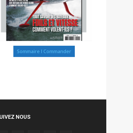
Sommaire I Commander
UIVEZ NOUS