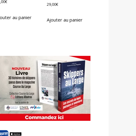
,00
€
29,00
€
outer au panier
Ajouter au panier