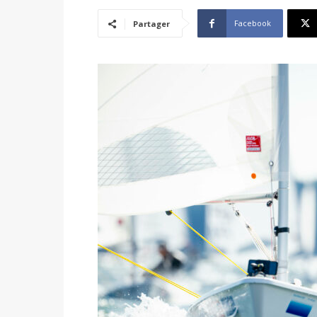
Facebook
Partager