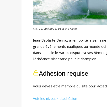
Kiel, 22. Juni 2024. ©Sascha Klahn
Jean-Baptiste Bernaz a remporté la semaine 
grands événements nautiques au monde qui ra
dans laquelle le Varois disputera ses 5èmes
l’échéance planétaire pour le champion…
Adhésion requise
Vous devez être membre du site pour accéde
Voir les niveaux d’adhésion