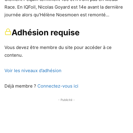
Race. En IQFoil, Nicolas Goyard est 14e avant la dernière
journée alors qu’Hélène Noesmoen est remonté…
Adhésion requise
Vous devez être membre du site pour accéder à ce
contenu.
Voir les niveaux d’adhésion
Déjà membre ?
Connectez-vous ici
- Publicité -