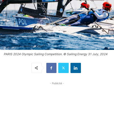
PARIS 2024 Olympic Sailing Competition. © Sailing Energy 31 July, 2024
- Publicité -