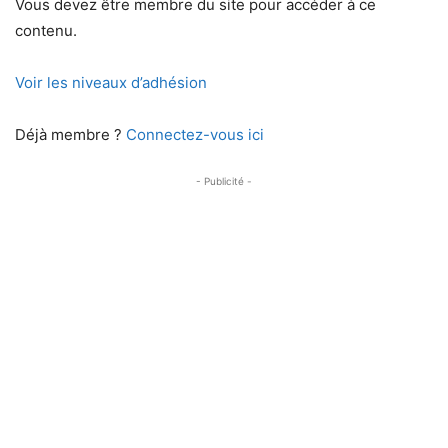
Vous devez être membre du site pour accéder à ce
contenu.
Voir les niveaux d’adhésion
Déjà membre ?
Connectez-vous ici
- Publicité -