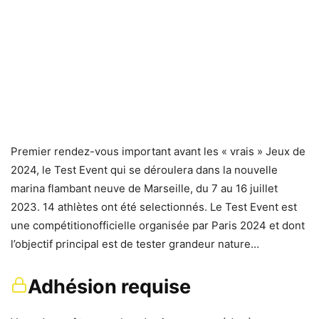
Premier rendez-vous important avant les « vrais » Jeux de
2024, le Test Event qui se déroulera dans la nouvelle
marina flambant neuve de Marseille, du 7 au 16 juillet
2023. 14 athlètes ont été selectionnés. Le Test Event est
une compétitionofficielle organisée par Paris 2024 et dont
l’objectif principal est de tester grandeur nature…
Adhésion requise