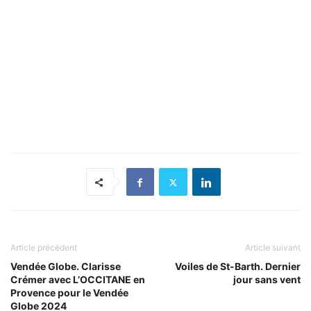
Article précédent
Article suivant
Vendée Globe. Clarisse
Voiles de St-Barth. Dernier
Crémer avec L’OCCITANE en
jour sans vent
Provence pour le Vendée
Globe 2024