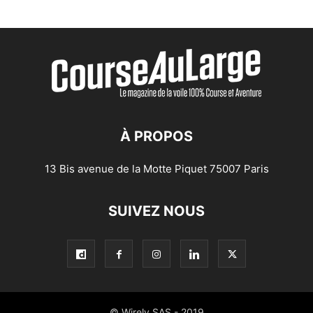
À PROPOS
13 Bis avenue de la Motte Piquet 75007 Paris
SUIVEZ NOUS
© Wirely SAS - 2019