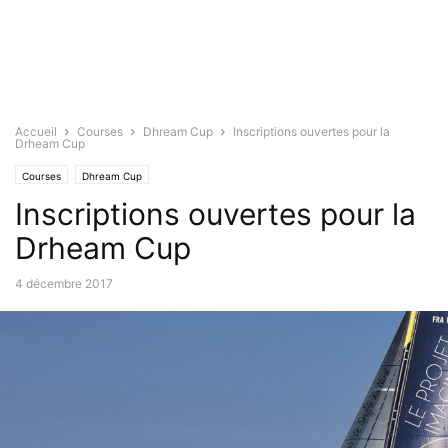
Accueil
Courses
Dhream Cup
Inscriptions ouvertes pour la
Drheam Cup
Courses
Dhream Cup
Inscriptions ouvertes pour la
Drheam Cup
4 décembre 2017