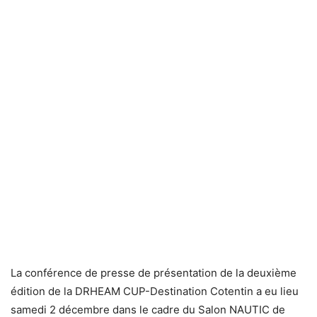
La conférence de presse de présentation de la deuxième
édition de la DRHEAM CUP-Destination Cotentin a eu lieu
samedi 2 décembre dans le cadre du Salon NAUTIC de