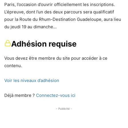
Paris, l’occasion d’ouvrir officiellement les inscriptions.
L’épreuve, dont l’un des deux parcours sera qualificatif
pour la Route du Rhum-Destination Guadeloupe, aura lieu
du jeudi 19 au dimanche…
Adhésion requise
Vous devez être membre du site pour accéder à ce
contenu.
Voir les niveaux d’adhésion
Déjà membre ?
Connectez-vous ici
- Publicité -