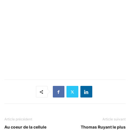
Article précédent
Article suivant
Au coeur de la cellule
Thomas Ruyant le plus