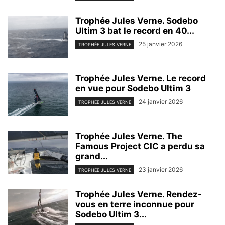
Trophée Jules Verne. Sodebo
Ultim 3 bat le record en 40...
25 janvier 2026
TROPHÉE JULES VERNE
Trophée Jules Verne. Le record
en vue pour Sodebo Ultim 3
24 janvier 2026
TROPHÉE JULES VERNE
Trophée Jules Verne. The
Famous Project CIC a perdu sa
grand...
23 janvier 2026
TROPHÉE JULES VERNE
Trophée Jules Verne. Rendez-
vous en terre inconnue pour
Sodebo Ultim 3...