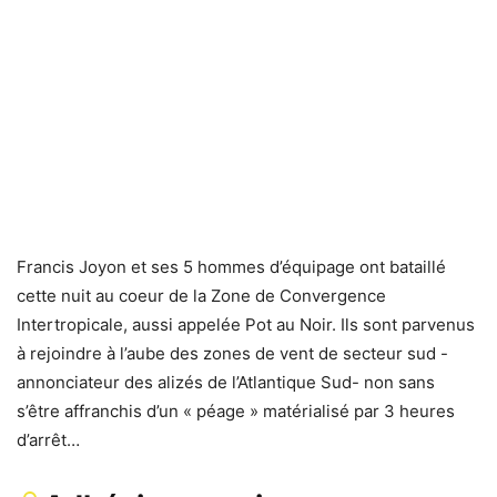
Francis Joyon et ses 5 hommes d’équipage ont bataillé
cette nuit au coeur de la Zone de Convergence
Intertropicale, aussi appelée Pot au Noir. Ils sont parvenus
à rejoindre à l’aube des zones de vent de secteur sud -
annonciateur des alizés de l’Atlantique Sud- non sans
s’être affranchis d’un « péage » matérialisé par 3 heures
d’arrêt…