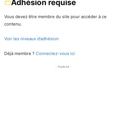
Adhésion requise
Vous devez être membre du site pour accéder à ce
contenu.
Voir les niveaux d’adhésion
Déjà membre ?
Connectez-vous ici
- Publicité -