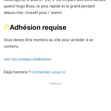
quand Hugo Boss, le plus rapide et le grand perdant
depuis hier, investit pour l´avenir.
Adhésion requise
Vous devez être membre du site pour accéder à ce
contenu.
Voir les niveaux d’adhésion
Déjà membre ?
Connectez-vous ici
- Publicité -