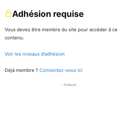
Adhésion requise
Vous devez être membre du site pour accéder à ce
contenu.
Voir les niveaux d’adhésion
Déjà membre ?
Connectez-vous ici
- Publicité -