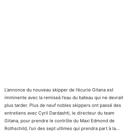
L’annonce du nouveau skipper de l’écurie Gitana est
imminente avec la remiseà l’eau du bateau qui ne devrait
plus tarder. Plus de neuf nobles skippers ont passé des
entretiens avec Cyril Dardashti, le directeur du team
Gitana, pour prendre le contrôle du Maxi Edmond de
Rothschild, l’un des sept ultimes qui prendra part à la…