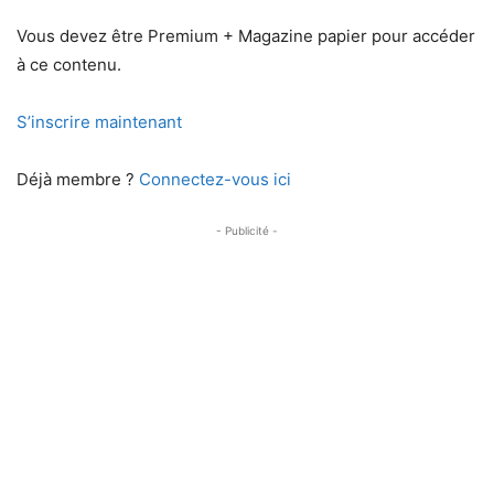
Vous devez être Premium + Magazine papier pour accéder
à ce contenu.
S’inscrire maintenant
Déjà membre ?
Connectez-vous ici
- Publicité -