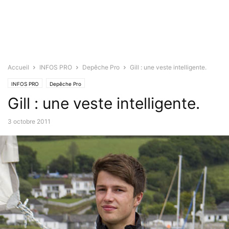
Accueil
INFOS PRO
Depêche Pro
Gill : une veste intelligente.
INFOS PRO
Depêche Pro
Gill : une veste intelligente.
3 octobre 2011