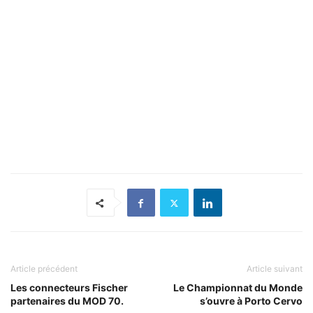
Article précédent
Article suivant
Les connecteurs Fischer
Le Championnat du Monde
partenaires du MOD 70.
s’ouvre à Porto Cervo