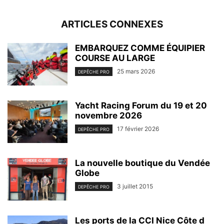
ARTICLES CONNEXES
EMBARQUEZ COMME ÉQUIPIER
COURSE AU LARGE
25 mars 2026
DEPÊCHE PRO
Yacht Racing Forum du 19 et 20
novembre 2026
17 février 2026
DEPÊCHE PRO
La nouvelle boutique du Vendée
Globe
3 juillet 2015
DEPÊCHE PRO
Les ports de la CCI Nice Côte d