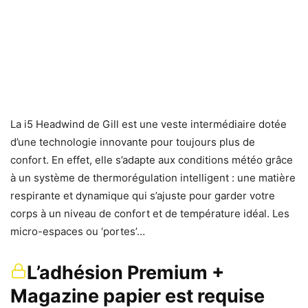
La i5 Headwind de Gill est une veste intermédiaire dotée
d’une technologie innovante pour toujours plus de
confort. En effet, elle s’adapte aux conditions météo grâce
à un système de thermorégulation intelligent : une matière
respirante et dynamique qui s’ajuste pour garder votre
corps à un niveau de confort et de température idéal. Les
micro-espaces ou ‘portes’…
L’adhésion Premium +
Magazine papier est requise