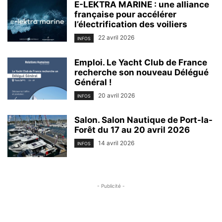
E-LEKTRA MARINE : une alliance
française pour accélérer
l’électrification des voiliers
22 avril 2026
INFOS
Emploi. Le Yacht Club de France
recherche son nouveau Délégué
Général !
20 avril 2026
INFOS
Salon. Salon Nautique de Port-la-
Forêt du 17 au 20 avril 2026
14 avril 2026
INFOS
- Publicité -