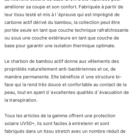
améliorer sa coupe et son confort. Fabriquée à partir de
leur tissu testé et mis à l´épreuve qui est imprégné de
carbone actif dérivé du bambou, la collection peut être
portée seule en tant que couche technique rafraîchissante
ou sous une couche extérieure en tant que couche de
base pour garantir une isolation thermique optimale.
Le charbon de bambou actif donne aux vêtements des
propriétés naturellement anti-bactériennes et ce, de
manière permanente. Elle bénéficie d´une structure bi-
face qui la rend très douce et confortable au contact de la
peau, tout en ayant d´excellentes qualités d´évacuation de
la transpiration.
Tous les articles de la gamme offrent une protection
solaire UV50+, ils sont faciles à entretenir et sont
fabriqués dans un tissu stretch avec un nombre réduit de