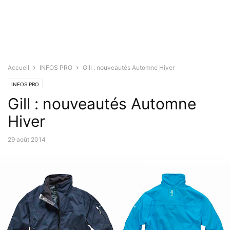
Accueil
INFOS PRO
Gill : nouveautés Automne Hiver
INFOS PRO
Gill : nouveautés Automne
Hiver
29 août 2014