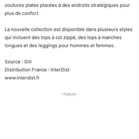
coutures plates placées à des endroits stratégiques pour
plus de confort.
La nouvelle collection est disponible dans plusieurs styles
qui incluent des tops à col zippé, des tops à manches
longues et des leggings pour hommes et femmes.
Source : Gill
Distribution France : InterDist
www.interdist.fr
- Publicité -