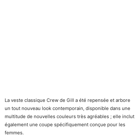
La veste classique Crew de Gill a été repensée et arbore
un tout nouveau look contemporain, disponible dans une
multitude de nouvelles couleurs très agréables ; elle inclut
également une coupe spécifiquement conçue pour les
femmes.