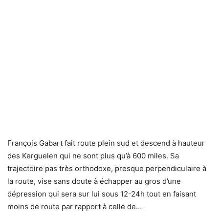
François Gabart fait route plein sud et descend à hauteur
des Kerguelen qui ne sont plus qu’à 600 miles. Sa
trajectoire pas très orthodoxe, presque perpendiculaire à
la route, vise sans doute à échapper au gros d’une
dépression qui sera sur lui sous 12-24h tout en faisant
moins de route par rapport à celle de…