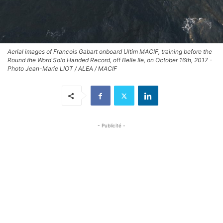
Aerial images of Francois Gabart onboard Ultim MACIF, training before the
Round the Word Solo Handed Record, off Belle Ile, on October 16th, 2017 -
Photo Jean-Marie LIOT / ALEA / MACIF
- Publicité -