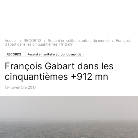
Accueil
RECORDS
Record en solitaire autour du monde
François
Gabart dans les cinquantièmes +912 mn
RECORDS
Record en solitaire autour du monde
François Gabart dans les
cinquantièmes +912 mn
19 novembre 2017