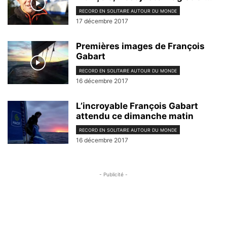
RECORD EN SOLITAIRE AUTOUR DU MONDE
17 décembre 2017
Premières images de François
Gabart
RECORD EN SOLITAIRE AUTOUR DU MONDE
16 décembre 2017
L’incroyable François Gabart
attendu ce dimanche matin
RECORD EN SOLITAIRE AUTOUR DU MONDE
16 décembre 2017
- Publicité -