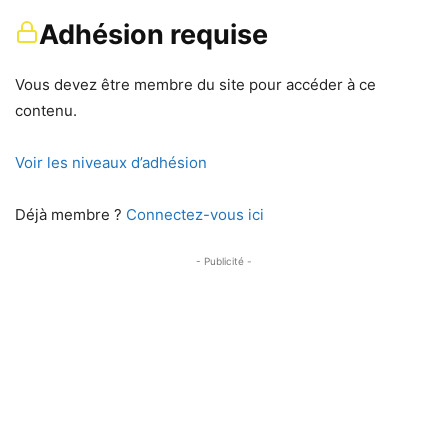
Adhésion requise
Vous devez être membre du site pour accéder à ce
contenu.
Voir les niveaux d’adhésion
Déjà membre ?
Connectez-vous ici
- Publicité -