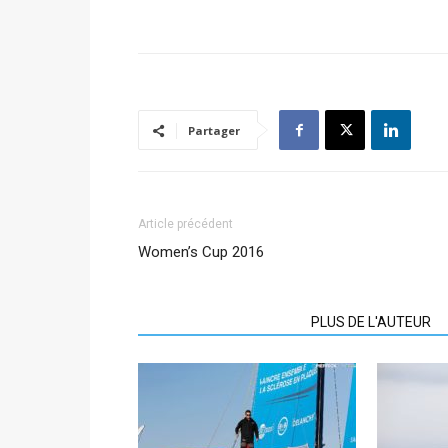
Partager
Article précédent
Women’s Cup 2016
ARTICLES CONNEXES
PLUS DE L'AUTEUR