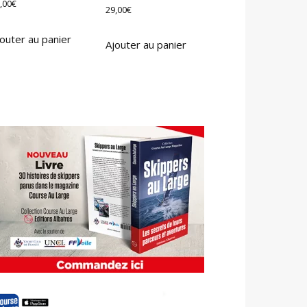
,00
€
29,00
€
outer au panier
Ajouter au panier