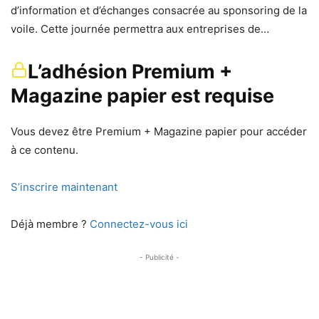
d’information et d’échanges consacrée au sponsoring de la
voile. Cette journée permettra aux entreprises de…
L’adhésion Premium +
Magazine papier est requise
Vous devez être Premium + Magazine papier pour accéder
à ce contenu.
S’inscrire maintenant
Déjà membre ?
Connectez-vous ici
- Publicité -