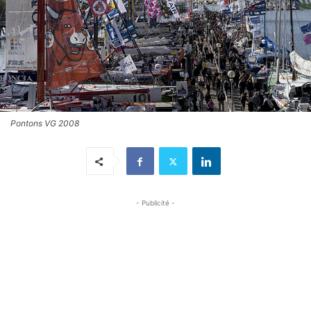
Pontons VG 2008
- Publicité -