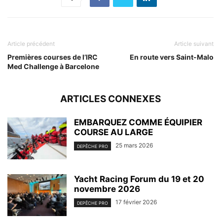
Article précédent
Article suivant
Premières courses de l’IRC
En route vers Saint-Malo
Med Challenge à Barcelone
ARTICLES CONNEXES
EMBARQUEZ COMME ÉQUIPIER
COURSE AU LARGE
25 mars 2026
DEPÊCHE PRO
Yacht Racing Forum du 19 et 20
novembre 2026
17 février 2026
DEPÊCHE PRO