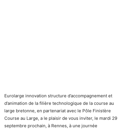
Eurolarge innovation structure d’accompagnement et
d’animation de la filière technologique de la course au
large bretonne, en partenariat avec le Pôle Finistère
Course au Large, a le plaisir de vous inviter, le mardi 29
septembre prochain, à Rennes, à une journée