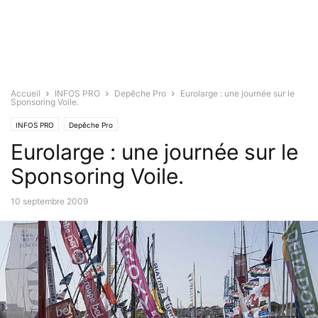
Accueil
INFOS PRO
Depêche Pro
Eurolarge : une journée sur le
Sponsoring Voile.
INFOS PRO
Depêche Pro
Eurolarge : une journée sur le
Sponsoring Voile.
10 septembre 2009