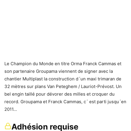
Le Champion du Monde en titre Orma Franck Cammas et
son partenaire Groupama viennent de signer avec la
chantier Multiplast la construction d´un maxi trimaran de
32 mètres sur plans Van Peteghem / Lauriot-Prévost. Un
bel engin taillé pour dévorer des milles et croquer du
record. Groupama et Franck Cammas, c´ est parti jusqu´en
2011…
Adhésion requise