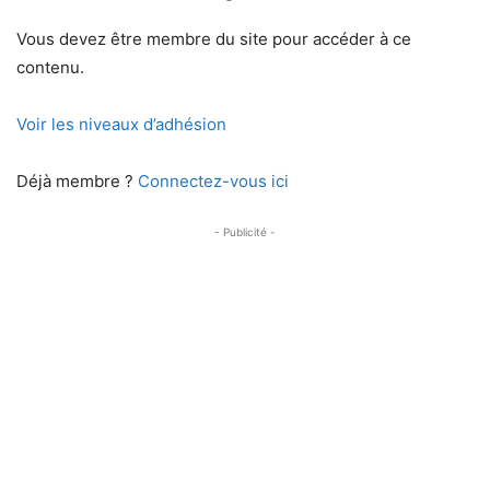
Vous devez être membre du site pour accéder à ce
contenu.
Voir les niveaux d’adhésion
Déjà membre ?
Connectez-vous ici
- Publicité -