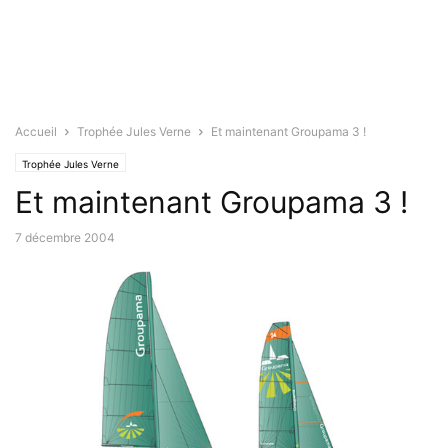
Accueil
Trophée Jules Verne
Et maintenant Groupama 3 !
Trophée Jules Verne
Et maintenant Groupama 3 !
7 décembre 2004