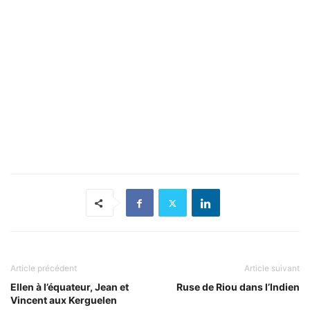
Article précédent
Article suivant
Ellen à l’équateur, Jean et
Ruse de Riou dans l’Indien
Vincent aux Kerguelen