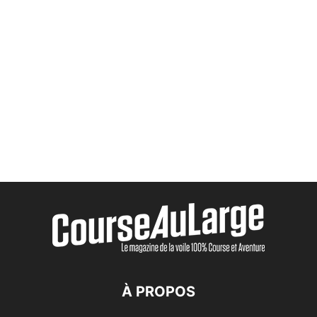
À PROPOS