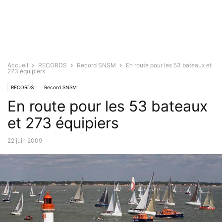
Accueil
RECORDS
Record SNSM
En route pour les 53 bateaux et
273 équipiers
RECORDS
Record SNSM
En route pour les 53 bateaux
et 273 équipiers
22 juin 2009