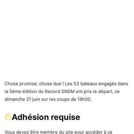
Chose promise, chose due ! Les 53 bateaux engagés dans
la 5ème édition du Record SNSM ont pris le départ, ce
dimanche 21 juin sur les coups de 18h00.
Adhésion requise
Vous devez être membre du site pour accéder à ce