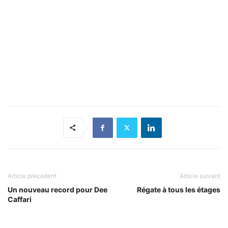
Article précédent
Article suivant
Un nouveau record pour Dee
Régate à tous les étages
Caffari