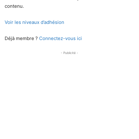
contenu.
Voir les niveaux d’adhésion
Déjà membre ?
Connectez-vous ici
- Publicité -