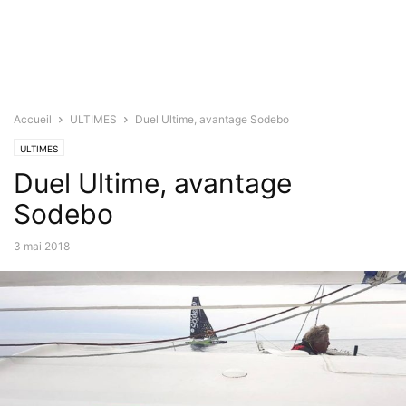
Accueil
ULTIMES
Duel Ultime, avantage Sodebo
ULTIMES
Duel Ultime, avantage
Sodebo
3 mai 2018