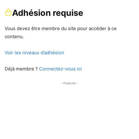
Adhésion requise
Vous devez être membre du site pour accéder à ce
contenu.
Voir les niveaux d’adhésion
Déjà membre ?
Connectez-vous ici
- Publicité -