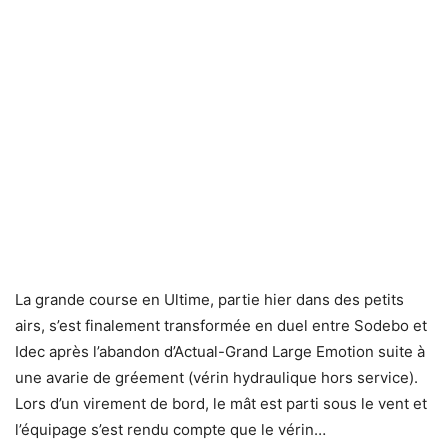
La grande course en Ultime, partie hier dans des petits
airs, s’est finalement transformée en duel entre Sodebo et
Idec après l’abandon d’Actual-Grand Large Emotion suite à
une avarie de gréement (vérin hydraulique hors service).
Lors d’un virement de bord, le mât est parti sous le vent et
l’équipage s’est rendu compte que le vérin…