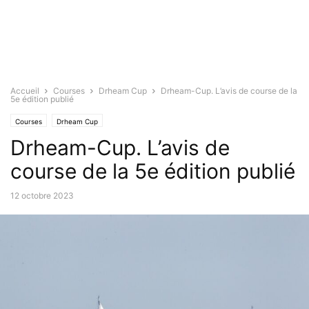
Accueil
Courses
Drheam Cup
Drheam-Cup. L’avis de course de la
5e édition publié
Courses
Drheam Cup
Drheam-Cup. L’avis de
course de la 5e édition publié
12 octobre 2023