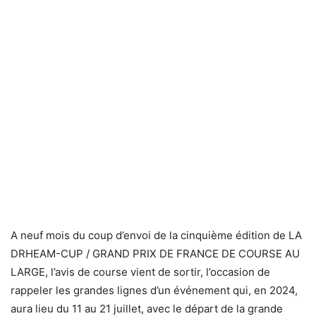
A neuf mois du coup d’envoi de la cinquième édition de LA
DRHEAM-CUP / GRAND PRIX DE FRANCE DE COURSE AU
LARGE, l’avis de course vient de sortir, l’occasion de
rappeler les grandes lignes d’un événement qui, en 2024,
aura lieu du 11 au 21 juillet, avec le départ de la grande