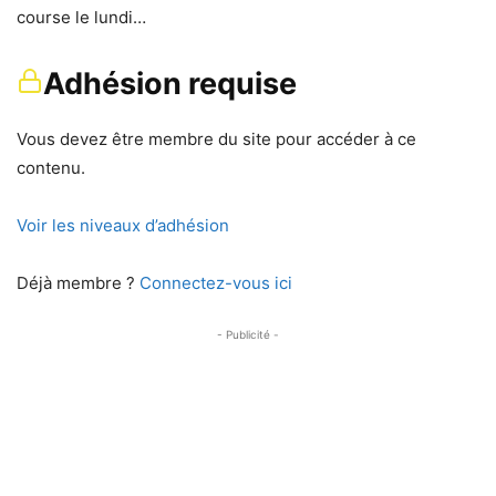
course le lundi…
Adhésion requise
Vous devez être membre du site pour accéder à ce
contenu.
Voir les niveaux d’adhésion
Déjà membre ?
Connectez-vous ici
- Publicité -