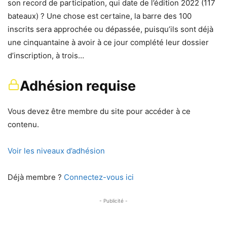
son record de participation, qui date de l’édition 2022 (117
bateaux) ? Une chose est certaine, la barre des 100
inscrits sera approchée ou dépassée, puisqu’ils sont déjà
une cinquantaine à avoir à ce jour complété leur dossier
d’inscription, à trois…
Adhésion requise
Vous devez être membre du site pour accéder à ce
contenu.
Voir les niveaux d’adhésion
Déjà membre ?
Connectez-vous ici
- Publicité -