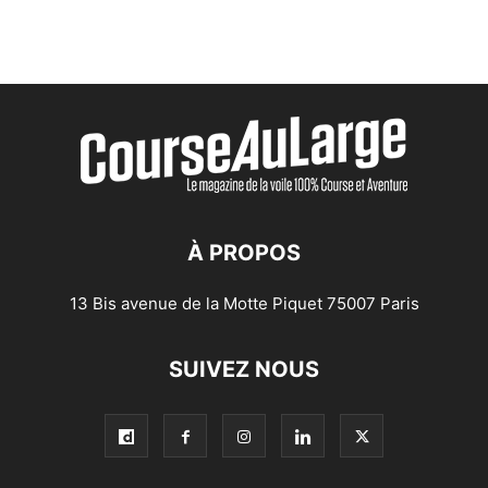
À PROPOS
13 Bis avenue de la Motte Piquet 75007 Paris
SUIVEZ NOUS