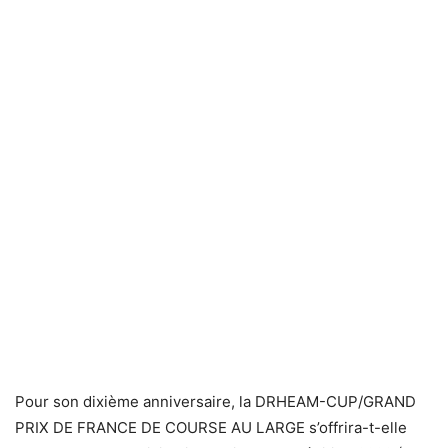
Pour son dixième anniversaire, la DRHEAM-CUP/GRAND
PRIX DE FRANCE DE COURSE AU LARGE s’offrira-t-elle