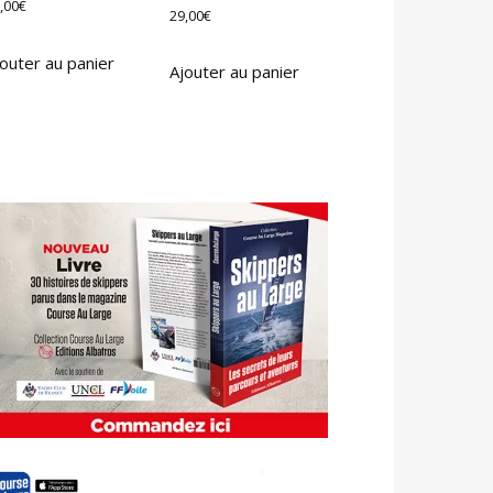
,00
€
29,00
€
outer au panier
Ajouter au panier