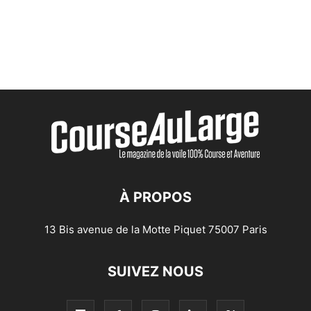
À PROPOS
13 Bis avenue de la Motte Piquet 75007 Paris
SUIVEZ NOUS